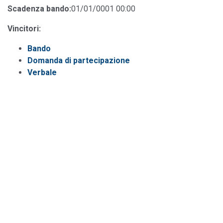
Scadenza bando:
01/01/0001 00:00
Vincitori:
Bando
Domanda di partecipazione
Verbale